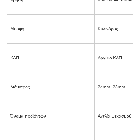
Μορφή
Κύλινδρος
ΚΑΠ
Αργίλιο ΚΑΠ
Διάμετρος
24mm, 28mm,
Όνομα προϊόντων
Αντλία ψεκασμού