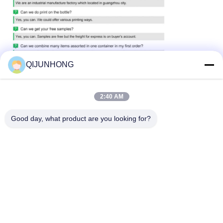
QIJUNHONG
2:40 AM
Good day, what product are you looking for?