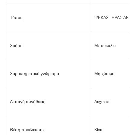
Τύπος
ΨΕΚΑΣΤΗΡΑΣ ΑΝΤΛ
Χρήση
Μπουκάλια
Χαρακτηριστικό γνώρισμα
Μη χύσιμο
Διαταγή συνήθειας
Δεχτείτε
Θέση προέλευσης
Κίνα