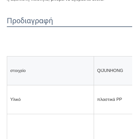
Προδιαγραφή
στοιχείο
QIJUNHONG
Υλικό
πλαστικά 
PP