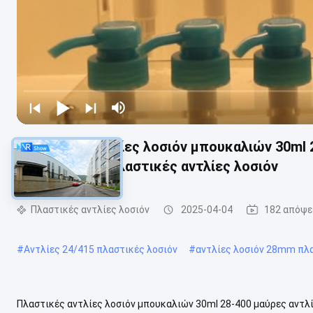
Πλαστικές αντλίες λοσιόν μπουκαλιών 30ml 
ραβδωτές 28 πλαστικές αντλίες λοσιόν
Πλαστικές αντλίες λοσιόν
2025-04-04
182 απόψε
#
Αντλίες 24/415 πλαστικές λοσιόν
#
αντλίες λοσιόν 28mm πλ
Πλαστικές αντλίες λοσιόν μπουκαλιών 30ml 28-400 μαύρες αντλ