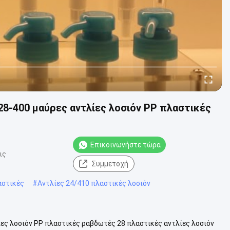
28-400 μαύρες αντλίες λοσιόν PP πλαστικές
Επικοινωνήστε τώρα
ις
Συμμετοχή
αστικές
#
Αντλίες 24/410 πλαστικές λοσιόν
ίες λοσιόν PP πλαστικές ραβδωτές 28 πλαστικές αντλίες λοσιόν